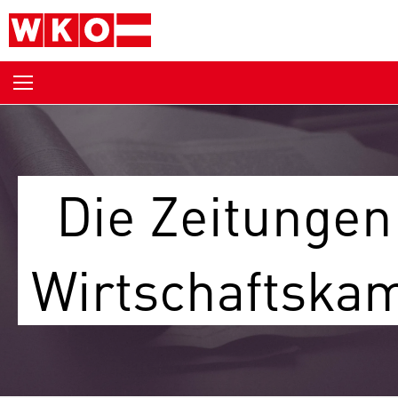
Skip to content
Die Zeitungen
Wirtschaftsk