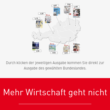
Durch klicken der jeweiligen Ausgabe kommen Sie direkt zur
Ausgabe des gewählten Bundeslandes.
Mehr Wirtschaft geht nicht