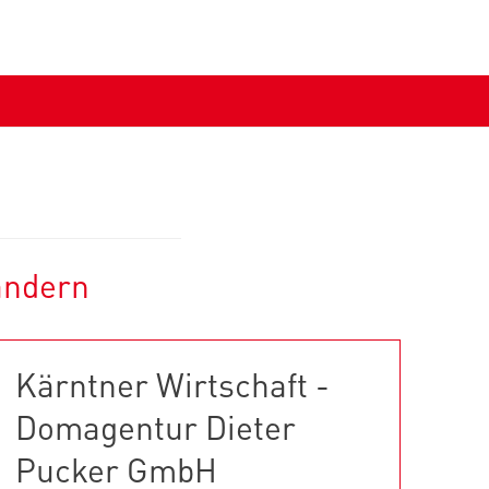
ändern
Kärntner Wirtschaft -
Domagentur Dieter
Pucker GmbH